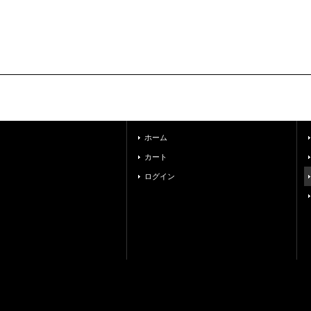
ホーム
カート
ログイン