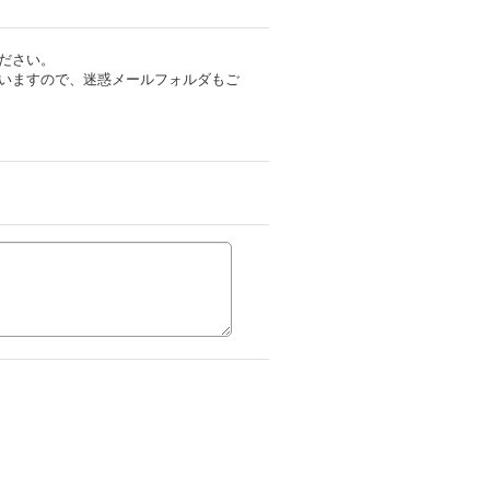
ださい。
いますので、迷惑メールフォルダもご