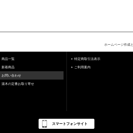
ホームページ作成
商品一覧
特定商取引法表示
新着商品
ご利用案内
お問い合わせ
湯木の定番お取り寄せ
スマートフォンサイト