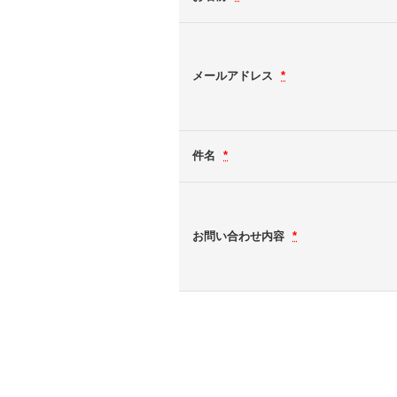
メールアドレス
*
件名
*
お問い合わせ内容
*