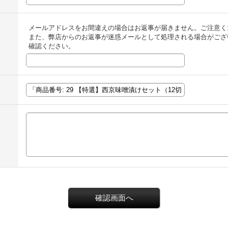
メールアドレスをお間違えの場合はお返事が届きません。ご注意く
また、弊店からのお返事が迷惑メールとして処理される場合がござ
確認ください。