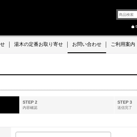
せ
湯木の定番お取り寄せ
お問い合わせ
ご利用案内
STEP 2
STEP 3
内容確認
送信完了