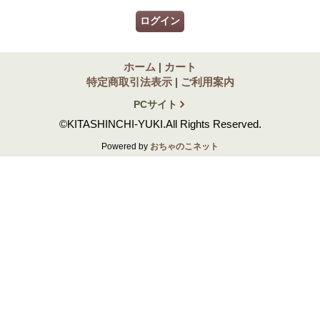
ホーム
|
カート
特定商取引法表示
|
ご利用案内
PCサイト
©KITASHINCHI-YUKI.All Rights Reserved.
Powered by
おちゃのこネット