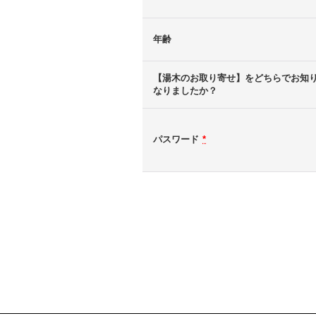
年齢
【湯木のお取り寄せ】をどちらでお知
なりましたか？
パスワード
*