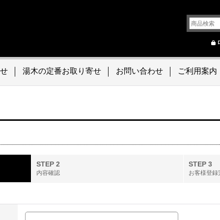
せ
湯木の定番お取り寄せ
お問い合わせ
ご利用案内
STEP 2
STEP 3
内容確認
お客様登録