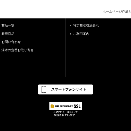
ホームページ作成
商品一覧
特定商取引法表示
新着商品
ご利用案内
お問い合わせ
湯木の定番お取り寄せ
スマートフォンサイト