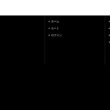
ホーム
カート
ログイン