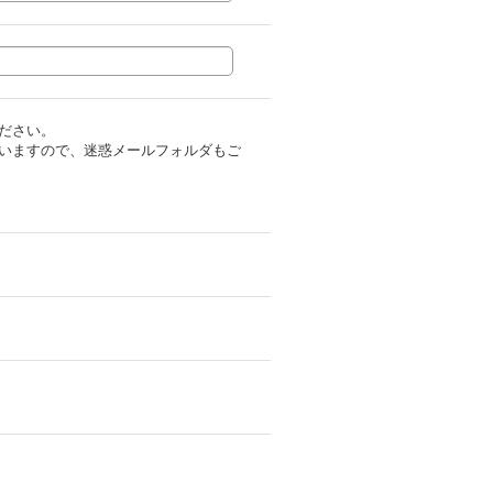
ださい。
いますので、迷惑メールフォルダもご