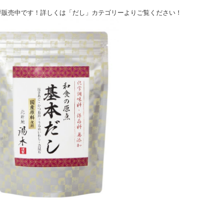
評販売中です！詳しくは「だし」カテゴリーよりご覧ください！