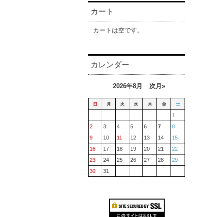
カート
カートは空です。
カレンダー
2026年8月
次月»
日
月
火
水
木
金
土
1
2
3
4
5
6
7
8
9
10
11
12
13
14
15
16
17
18
19
20
21
22
23
24
25
26
27
28
29
30
31