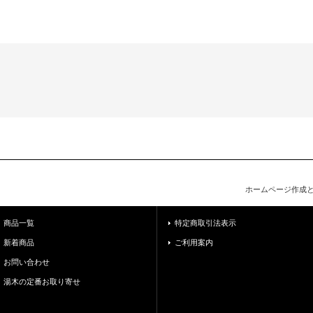
ホームページ作成
商品一覧
特定商取引法表示
新着商品
ご利用案内
お問い合わせ
湯木の定番お取り寄せ