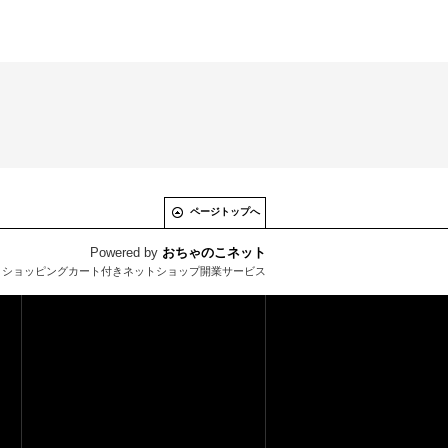
ページトップへ
Powered by
おちゃのこネット
とショッピングカート付きネットショップ開業サービス