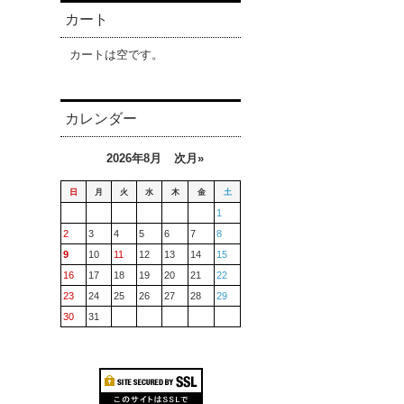
カート
カートは空です。
カレンダー
2026年8月
次月»
日
月
火
水
木
金
土
1
2
3
4
5
6
7
8
9
10
11
12
13
14
15
16
17
18
19
20
21
22
23
24
25
26
27
28
29
30
31