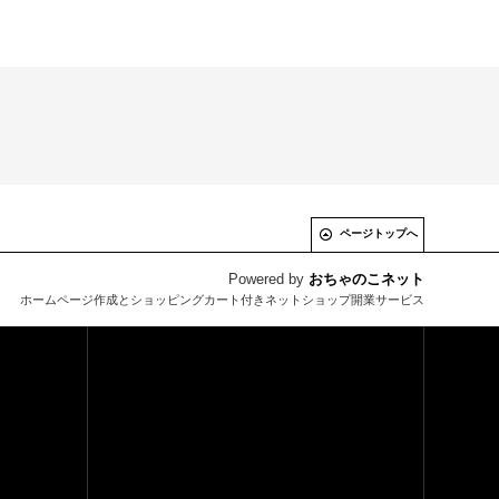
ページトップへ
Powered by
おちゃのこネット
ホームページ作成とショッピングカート付きネットショップ開業サービス