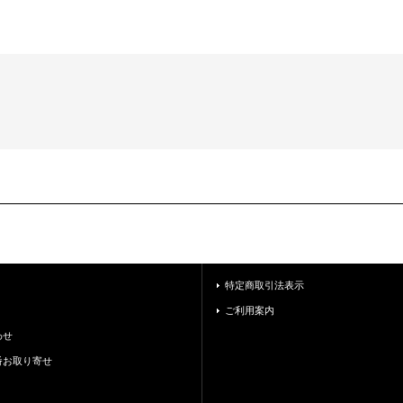
特定商取引法表示
ご利用案内
わせ
番お取り寄せ