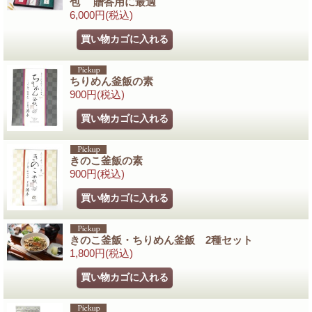
包 贈答用に最適
6,000円
(税込)
ちりめん釜飯の素
900円
(税込)
きのこ釜飯の素
900円
(税込)
きのこ釜飯・ちりめん釜飯 2種セット
1,800円
(税込)