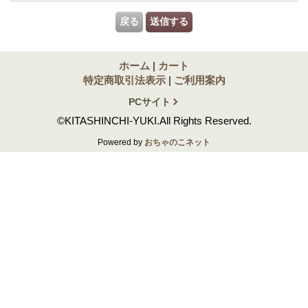
ホーム
|
カート
特定商取引法表示
|
ご利用案内
PCサイト
©KITASHINCHI-YUKI.All Rights Reserved.
Powered by
おちゃのこネット