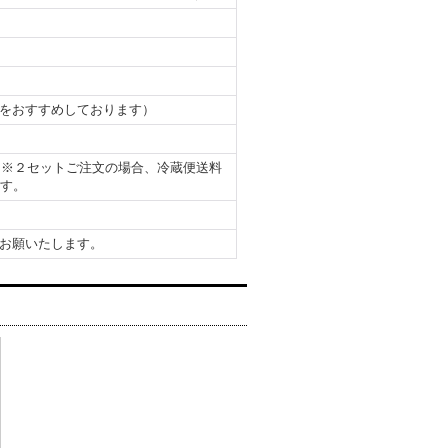
をおすすめしております）
）※２セットご注文の場合、冷蔵便送料
ます。
お願いたします。