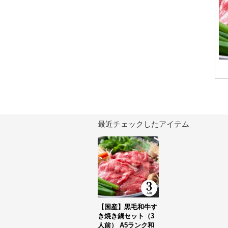
最近チェックしたアイテム
【国産】黒毛和牛す
き焼き鍋セット（3
人前） A5ランク和