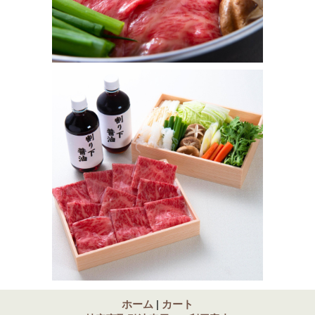
ホーム
|
カート