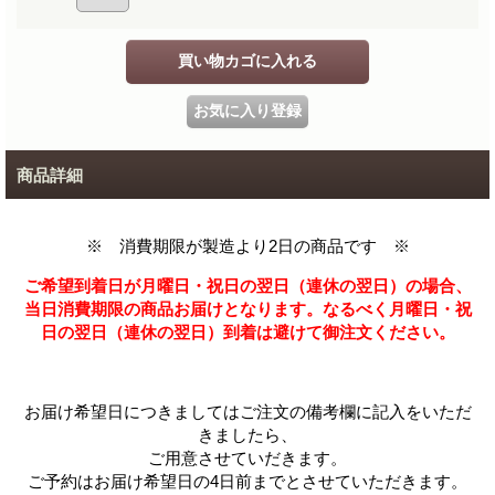
商品詳細
※ 消費期限が製造より2日の商品です ※
ご希望到着日が月曜日・祝日の翌日（連休の翌日）の場合、
当日消費期限の商品お届けとなります。なるべく月曜日・祝
日の翌日（連休の翌日）到着は避けて御注文ください。
お届け希望日につきましてはご注文の備考欄に記入をいただ
きましたら、
ご用意させていだきます。
ご予約はお届け希望日の4日前までとさせていただきます。