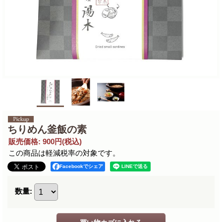
ちりめん釜飯の素
販売価格
:
900円
(税込)
この商品は軽減税率の対象です。
Facebookでシェア
数量
: