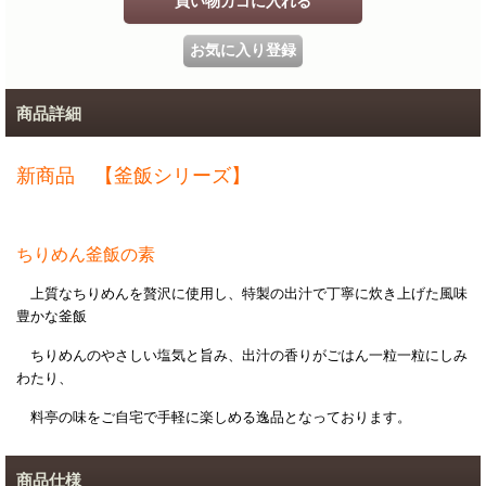
商品詳細
新商品 【釜飯シリーズ】
ちりめん釜飯の素
上質なちりめんを贅沢に使用し、特製の出汁で丁寧に炊き上げた風味
豊かな釜飯
ちりめんのやさしい塩気と旨み、出汁の香りがごはん一粒一粒にしみ
わたり、
料亭の味をご自宅で手軽に楽しめる逸品となっております。
商品仕様