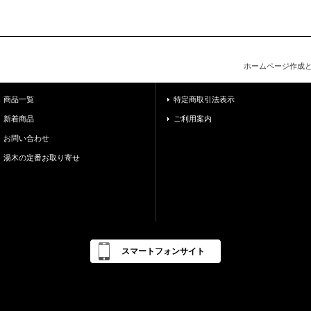
ホームページ作成
商品一覧
特定商取引法表示
新着商品
ご利用案内
お問い合わせ
湯木の定番お取り寄せ
スマートフォンサイト