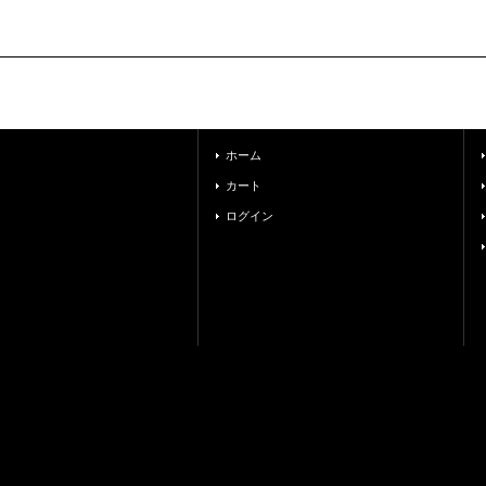
ホーム
カート
ログイン