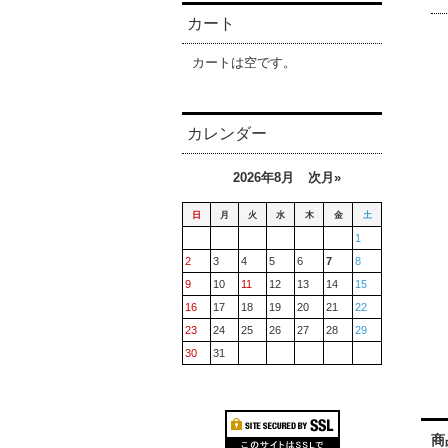
カート
カートは空です。
カレンダー
2026年8月
次月»
日
月
火
水
木
金
土
1
2
3
4
5
6
7
8
9
10
11
12
13
14
15
16
17
18
19
20
21
22
23
24
25
26
27
28
29
30
31
商